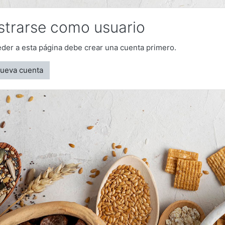
strarse como usuario
der a esta página debe crear una cuenta primero.
nueva cuenta